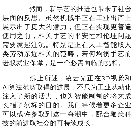
然而，新手艺的推进也带来了社会
层面的反思。虽然机械手正在工业出产上
展示出了庞大的潜力，但正在实现更普遍
使用之前，相关手艺的平安性和伦理问题
需要惹起注沉。特别是正在人工智能取人
类劳动亲近相关的范畴，若何均衡手艺前
进取就业保障，是一个必需面临的挑和。
综上所述，凌云光正在3D视觉和
AI算法范畴取得的进展，不只为工业从动化
注入了新的活力，也为智能制制的将来成
长指了然标的目的。我们等候着更多企业
可以或许参取到这一海潮中，配合鞭策科
技的前进取社会的可持续成长。