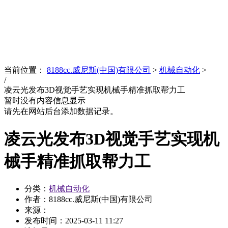
News
文化品牌
当前位置：
8188cc.威尼斯(中国)有限公司
>
机械自动化
>
/
凌云光发布3D视觉手艺实现机械手精准抓取帮力工
暂时没有内容信息显示
请先在网站后台添加数据记录。
凌云光发布3D视觉手艺实现机
械手精准抓取帮力工
分类：
机械自动化
作者：8188cc.威尼斯(中国)有限公司
来源：
发布时间：
2025-03-11 11:27