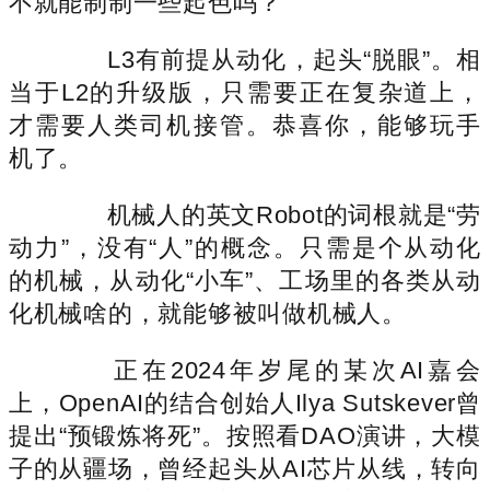
不就能制制一些起色吗？
L3有前提从动化，起头“脱眼”。相
当于L2的升级版，只需要正在复杂道上，
才需要人类司机接管。恭喜你，能够玩手
机了。
机械人的英文Robot的词根就是“劳
动力”，没有“人”的概念。只需是个从动化
的机械，从动化“小车”、工场里的各类从动
化机械啥的，就能够被叫做机械人。
正在2024年岁尾的某次AI嘉会
上，OpenAI的结合创始人Ilya Sutskever曾
提出“预锻炼将死”。按照看DAO演讲，大模
子的从疆场，曾经起头从AI芯片从线，转向