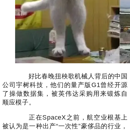
好比春晚扭秧歌机械人背后的中国
公司宇树科技，他们的量产版G1曾经开源
了操做数据集，被英伟达采购用来锻炼自
顺应模子。
正在SpaceX之前，航空业根基上
被认为是一种出产“一次性”豪侈品的行业，