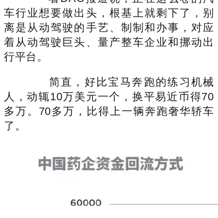
车行业想要做出头，根基上就剩下了，别
离是从动驾驶的手艺、制制和办事，对应
着从动驾驶巨头、量产整车企业和挪动出
行平台。
简直，好比宝马奔跑的练习机械
人，动辄10万美元一个，换平易近币得70
多万。70多万，比得上一辆奔跑奢华轿车
了。