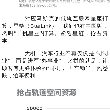
对应马斯克的低轨互联网星座打
算，星链（StarLink），我们也有中国版，
名叫“千帆星座”打算。紧逃星链，抢占资
本。
大概，汽车行业不再仅仅是“制制
业”，而是进军“办事业”。比拼的就是，让
顾客有更好体验的“司机”。开车稳当，熟悉
段，泊车便利。