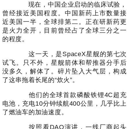
现在，中国企业启动的临床试验，
曾经接近美国程度。中国新药上市数量接
近美国一半，全球排第二。正在研新药更
是火力全开，目前曾经占了全球三分之一
的程度。
这一天，是SpaceX星舰的第七次
试飞。只不外，星舰箭体和帮推器分手后
没多久，解体了。碎片坠入大气层，构成
了这串拖着长尾的“炊火”。
他们的全球首款磷酸铁锂4C超充
电池，充电10分钟续航400公里，几乎比上
了燃油车的加油速度。
按照看DAO演讲，一线厂商起头