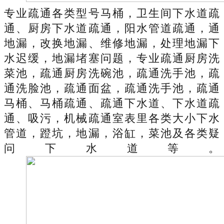
专业疏通各类型号马桶，卫生间下水道疏
通、厨房下水道疏通，阳水管道疏通，通
地漏，改换地漏、维修地漏，处理地漏下
水迟缓，地漏堵塞问题，专业疏通厨房洗
菜池，疏通厨房洗碗池，疏通洗手池，疏
通洗脸池，疏通面盆，疏通洗手池，疏通
马桶、马桶疏通、疏通下水道、下水道疏
通、吸污，机械疏通室表里各类大小下水
管道，蹬坑，地漏，浴缸，菜池及各类疑
问下水道等。