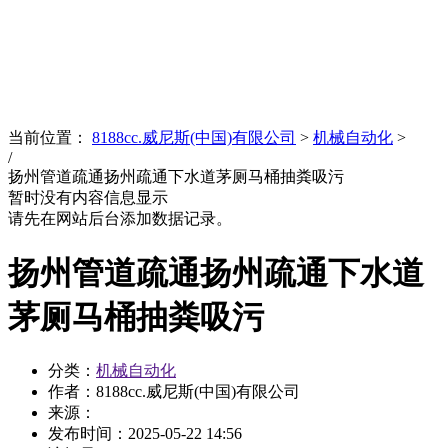
News
文化品牌
当前位置：
8188cc.威尼斯(中国)有限公司
>
机械自动化
>
/
扬州管道疏通扬州疏通下水道茅厕马桶抽粪吸污
暂时没有内容信息显示
请先在网站后台添加数据记录。
扬州管道疏通扬州疏通下水道
茅厕马桶抽粪吸污
分类：
机械自动化
作者：8188cc.威尼斯(中国)有限公司
来源：
发布时间：
2025-05-22 14:56