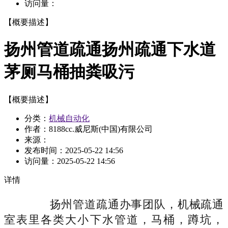
访问量：
【概要描述】
扬州管道疏通扬州疏通下水道
茅厕马桶抽粪吸污
【概要描述】
分类：
机械自动化
作者：8188cc.威尼斯(中国)有限公司
来源：
发布时间：
2025-05-22 14:56
访问量：
2025-05-22 14:56
详情
扬州管道疏通办事团队，机械疏通
室表里各类大小下水管道，马桶，蹲坑，