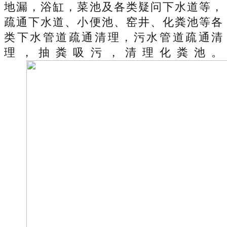
地漏，浴缸，菜池及各类疑问下水道等，
疏通下水道、小便池、窑井、化粪池等各
类下水管道疏通清理，污水管道疏通清
理，抽粪吸污，清理化粪池。