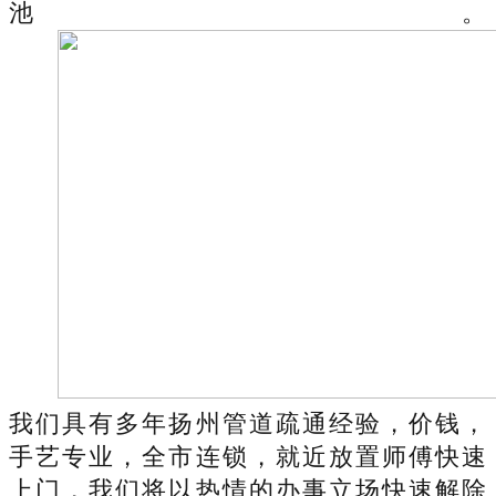
池。
我们具有多年扬州管道疏通经验，价钱，
手艺专业，全市连锁，就近放置师傅快速
上门，我们将以热情的办事立场快速解除