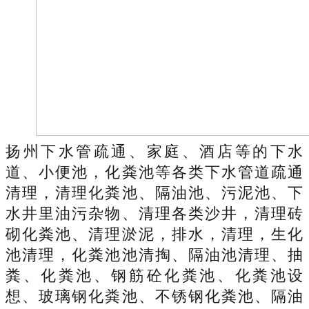
扬州下水管疏通、家庭、酒店等的下水
道、小便池，化粪池等各类下水管道疏通
清理，清理化粪池、隔油池、污泥池、下
水井里油污杂物、清理各类沙井，清理砖
砌化粪池、清理淤泥，排水，清理，生化
池清理，化粪池池清掏、隔油池清理、抽
粪、化粪池、钢筋砼化粪池、化粪池设
想、玻璃钢化粪池、不锈钢化粪池、隔油