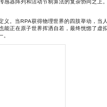
传感器阵列和活动节制算法的复杂协同之上
义。当RPA获得物理世界的四肢举动，当人
也能正在原子世界挥洒自若，最终恍惚了虚
一。