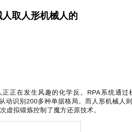
械人取人形机械人的
正在发生风趣的化学反。RPA系统通过机
法从动识别200多种单据格局。而人形机械
数百万次虚拟锻炼控制了魔方还原技术。