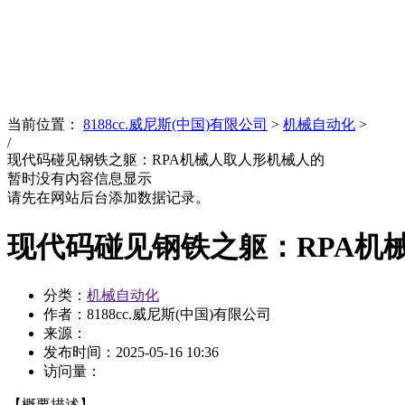
News
文化品牌
当前位置：
8188cc.威尼斯(中国)有限公司
>
机械自动化
>
/
现代码碰见钢铁之躯：RPA机械人取人形机械人的
暂时没有内容信息显示
请先在网站后台添加数据记录。
现代码碰见钢铁之躯：RPA机
分类：
机械自动化
作者：8188cc.威尼斯(中国)有限公司
来源：
发布时间：
2025-05-16 10:36
访问量：
【概要描述】