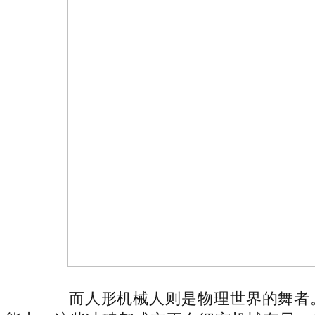
而人形机械人则是物理世界的舞者。动力