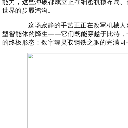
能力，这些冲破都成立正在细密机械布局、
世界的步履鸿沟。
这场寂静的手艺正正在改写机械人定
型智能体的降生——它们既能穿越于比特，
的终极形态：数字魂灵取钢铁之躯的完满同