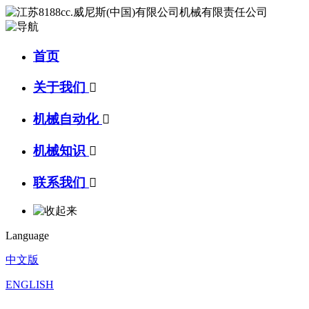
首页
关于我们

机械自动化

机械知识

联系我们

Language
中文版
ENGLISH