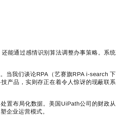
，还能通过感情识别算法调整办事策略。系统
论RPA（艺赛旗RPA i-search 下
科技产品，实则存正在着令人惊讶的现蔽联系
布局化数据。美国UiPath公司的财政从
沉塑企业运营模式。