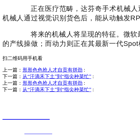
正在医疗范畴，达芬奇手术机械人通
机械人通过视觉识别货色后，能从动触发RP
将来的机械人将呈现的特征。微软最新发布的
的产线操做；而动力则正在其最新一代Spo
扫二维码用手机看
上一篇：
形形色色抢人才自贡有拼劲
:
下一篇：
从“汗滴禾下土”到“指尖种菜忙”
:
上一篇：
形形色色抢人才自贡有拼劲
:
下一篇：
从“汗滴禾下土”到“指尖种菜忙”
:
销售热线
0523-87590811
联系电话：
0523-87590811