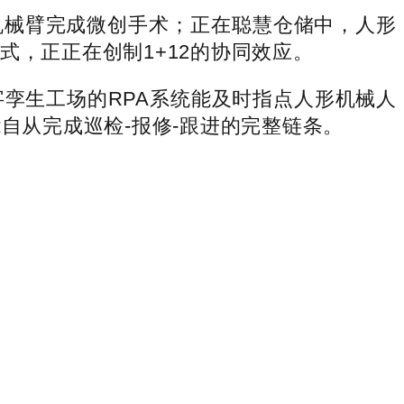
械臂完成微创手术；正在聪慧仓储中，人形
式，正正在创制1+12的协同效应。
，数字孪生工场的RPA系统能及时指点人形机械人
自从完成巡检-报修-跟进的完整链条。