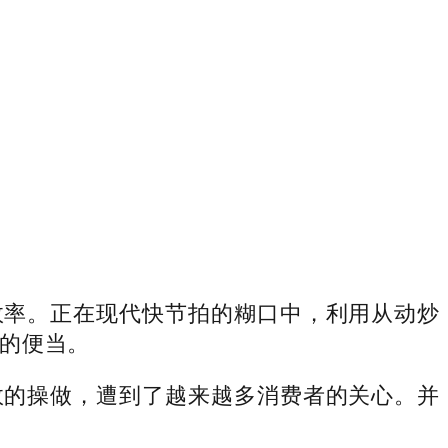
率。正在现代快节拍的糊口中，利用从动炒
的便当。
的操做，遭到了越来越多消费者的关心。并