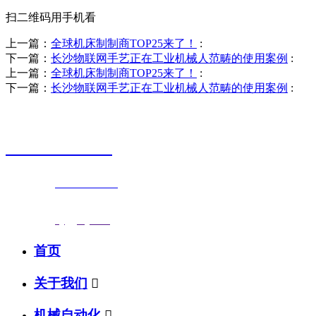
扫二维码用手机看
上一篇：
全球机床制制商TOP25来了！
:
下一篇：
长沙物联网手艺正在工业机械人范畴的使用案例
:
上一篇：
全球机床制制商TOP25来了！
:
下一篇：
长沙物联网手艺正在工业机械人范畴的使用案例
:
销售热线
0523-87590811
联系电话：
0523-87590811
传真号码：0523-87686463
邮箱地址：
nj@jsnj.com
首页
关于我们

机械自动化
