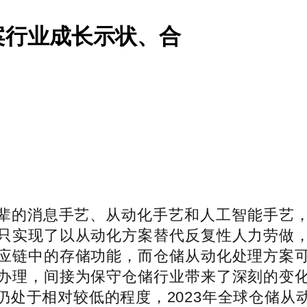
案行业成长示状、合
的消息手艺、从动化手艺和人工智能手艺，
只实现了以从动化方案替代反复性人力劳做
应链中的存储功能，而仓储从动化处理方案
办理，间接为保守仓储行业带来了深刻的变
处于相对较低的程度，2023年全球仓储从