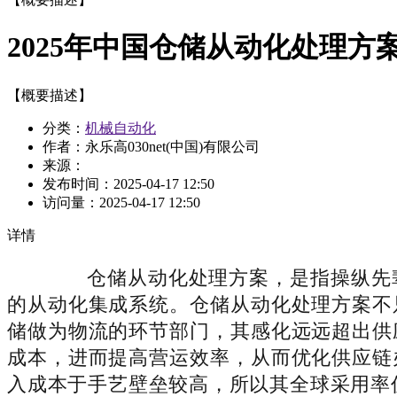
2025年中国仓储从动化处理方
【概要描述】
分类：
机械自动化
作者：永乐高030net(中国)有限公司
来源：
发布时间：
2025-04-17 12:50
访问量：
2025-04-17 12:50
详情
仓储从动化处理方案，是指操纵先辈
的从动化集成系统。仓储从动化处理方案不
储做为物流的环节部门，其感化远远超出供
成本，进而提高营运效率，从而优化供应链
入成本于手艺壁垒较高，所以其全球采用率仍