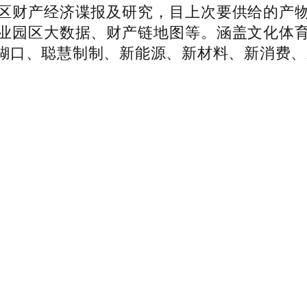
区财产经济谍报及研究，目上次要供给的产
业园区大数据、财产链地图等。涵盖文化体
糊口、聪慧制制、新能源、新材料、新消费、新