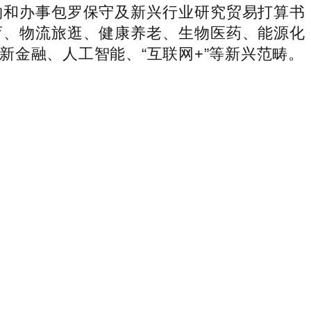
物和办事包罗保守及新兴行业研究贸易打算书
育、物流旅逛、健康养老、生物医药、能源化
金融、人工智能、“互联网+”等新兴范畴。