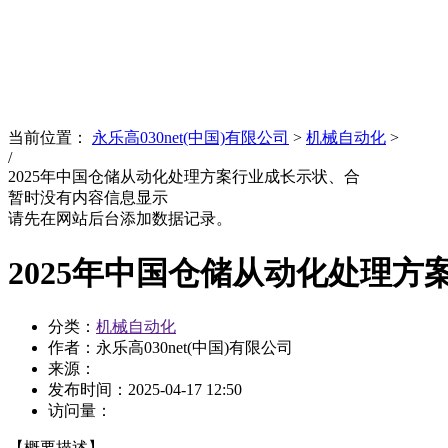
News
文化品牌
当前位置：
永乐高030net(中国)有限公司
>
机械自动化
>
/
2025年中国仓储从动化处理方案行业成长示状、合
暂时没有内容信息显示
请先在网站后台添加数据记录。
2025年中国仓储从动化处理方
分类：
机械自动化
作者：永乐高030net(中国)有限公司
来源：
发布时间：
2025-04-17 12:50
访问量：
【概要描述】