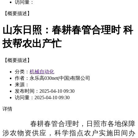
访问量：
【概要描述】
山东日照：春耕春管合理时 科
技帮农出产忙
【概要描述】
分类：
机械自动化
作者：永乐高030net(中国)有限公司
来源：
发布时间：
2025-04-10 09:30
访问量：
2025-04-10 09:30
详情
春耕春管合理时，日照市各地保障
涉农物资供应，科学指点农户实施田间办