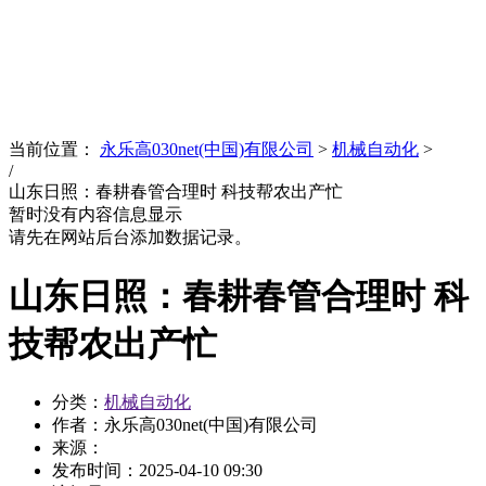
News
文化品牌
当前位置：
永乐高030net(中国)有限公司
>
机械自动化
>
/
山东日照：春耕春管合理时 科技帮农出产忙
暂时没有内容信息显示
请先在网站后台添加数据记录。
山东日照：春耕春管合理时 科
技帮农出产忙
分类：
机械自动化
作者：永乐高030net(中国)有限公司
来源：
发布时间：
2025-04-10 09:30