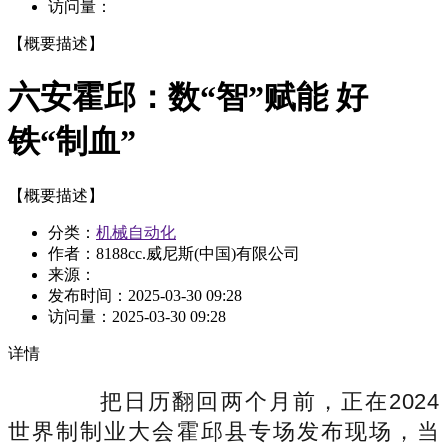
访问量：
【概要描述】
六安霍邱：数“智”赋能 好
铁“制血”
【概要描述】
分类：
机械自动化
作者：8188cc.威尼斯(中国)有限公司
来源：
发布时间：
2025-03-30 09:28
访问量：
2025-03-30 09:28
详情
把日历翻回两个月前，正在2024
世界制制业大会霍邱县专场发布现场，当