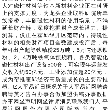
大对磁性材料等铁基新材料企业正在科研
上的支撑力度，为龙头企业取科研院所牵
线搭桥，丰硕磁性材料的使用场景，不竭
延长财产链，深度挖掘财产成长潜力。据
测算，仅正在霍邱经开区范畴内，待磁性
材料的相关财产项目全数建成投产后，每
年可出产超等铁精粉25万吨，5万吨还原铁
粉、2。4万吨铁氧体预烧料。各类智能化
磁性材料出产设备500套，可实现年运营发
卖收入约50亿元、工业添加值超20亿元，
成为帮推霍邱经济高质量成长的主要帮推
器。
人平易近日概况关于人平易近网聘请
聘请英才告白办事合做加盟供稿办事数据
办事网坐声明网坐律师消息联系我们人 平
易近 网 股 份 有 限 公 司 版 权 所 有 ，未