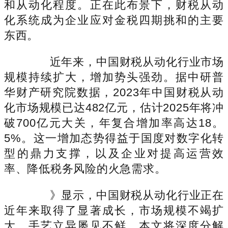
和从动化程度。正在此布景下，财税从动
化系统成为企业应对金税四期挑和的主要
东西。
近年来，中国财税从动化行业市场
规模持续扩大，增加势头强劲。据中研普
华财产研究院数据，2023年中国财税从动
化市场规模已达482亿元，估计2025年将冲
破700亿元大关，年复合增加率高达18。
5%。这一增加态势得益于国度对数字化转
型的鼎力支撑，以及企业对提高运营效
率、降低税务风险的火急需求。
》显示，中国财税从动化行业正在
近年来取得了显著成长，市场规模不竭扩
大，手艺立异屡见不鲜。本文将深度分解