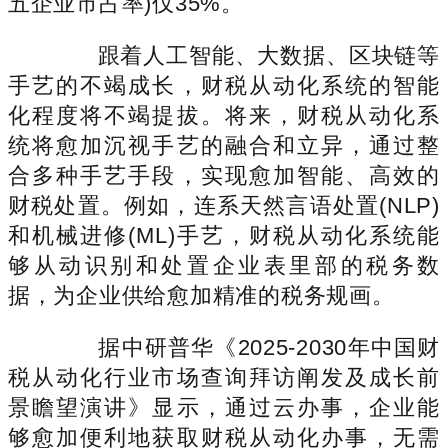
五企业市占率)仅35%。
跟着人工智能、大数据、区块链等
手艺的不竭成长，财税从动化系统的智能
化程度将不竭提拔。将来，财税从动化系
统将愈加沉视手艺的融合和立异，通过整
合多种手艺手段，实现愈加智能、高效的
财税处置。例如，连系天然言语处置(NLP)
和机械进修(ML)手艺，财税从动化系统能
够从动识别和处置企业表里部的税务数
据，为企业供给愈加精准的税务规画。
据中研普华《2025-2030年中国财
税从动化行业市场查询拜访阐发及成长前
景瞻望演讲》显示，通过云办事，企业能
够愈加便利地获取财税从动化办事，无需