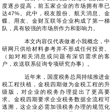
度逐步提高，前五家企业的市场拥有率已
达47%。此中，税友股份、航天消息、金
蝶、用友、金财互联等企业构成了第一梯
队，具有较强的市场所作力和影响力。
本文内容仅代表做者小我概念，中
研网只供给材料参考并不形成任何投资。
（如对相关消息或问题有深切需求的客
户，欢送联系征询专项研究办事）。
近年来，国度税务总局持续推进金
税工程扶植，金税四期做为金税工程的升
级版，对企业的税务办理提出了更高要
求。金税四期要求企业税务数据全流程可
逃溯，这企业必需加强税务办理的规范化