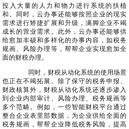
投入大量的人力和物力进行系统的扶植
和。同时，云办事还能够按照企业的现实
需求进行矫捷扩展和升级，满脚企业不竭
成长的营业需求。此外，云办事还能够供
给愈加丰硕和多样化的办事内容，如税务
规画、风险办理等，帮帮企业实现愈加全
面的财税办理。
同时，财税从动化系统的使用场景
也正在不竭拓展。除了保守的税务申报、
财政核算外，财税从动化系统还逐步渗入
到企业内部审计、风险办理、税务规画等
多个范畴。例如，一些智能财税平台通过
整合企业表里部数据，为企业供给全面的
税务规画，帮帮企业降低税务风险，提高