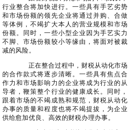
行业整合将加快进行。一些具有手艺劣势
和市场份额的领先企业将通过并购、合做
等体例，不竭扩大本人的营业规模和市场
份额。同时，一些小型企业因为手艺实力
不脚、市场份额较小等缘由，将面对被裁
减的风险。
正在整合过程中，财税从动化市场
的合作款式将逐步清晰。一些具有焦点合
作力和市场影响力的企业将成为行业的从
导者，鞭策整个行业的健康成长。同时，
跟着市场的不竭成熟和规范，财税从动化
办事的质量和程度也将不竭提拔，为企业
供给愈加优良、高效的财税办理办事。