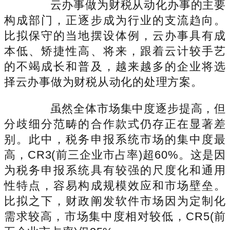
云办事做为财税从动化办事的主要
构成部门，正逐步成为行业的支流趋向。
比拟保守的当地摆设体例，云办事具有成
本低、矫捷性高、将来，跟着云计较手艺
的不竭成长和普及，越来越多的企业将选
择云办事做为财税从动化的处理方案。
虽然全体市场集中度逐步提高，但
分歧细分范畴的合作款式仍存正在显著差
别。此中，税务申报系统市场的集中度最
高，CR3(前三企业市占率)超60%。这是因
为税务申报系统具有较强的尺度化和通用
性特点，容易构成规模效应和市场壁垒。
比拟之下，财政阐发软件市场因为定制化
需求较高，市场集中度相对较低，CR5(前