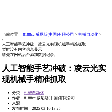
News
文化品牌
当前位置：
8188cc.威尼斯(中国)有限公司
>
机械自动化
>
/
人工智能手艺冲破：凌云光实现机械手精准抓取
暂时没有内容信息显示
请先在网站后台添加数据记录。
人工智能手艺冲破：凌云光实
现机械手精准抓取
分类：
机械自动化
作者：8188cc.威尼斯(中国)有限公司
来源：
发布时间：
2025-03-10 13:25