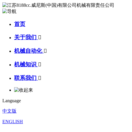
首页
关于我们

机械自动化

机械知识

联系我们

Language
中文版
ENGLISH