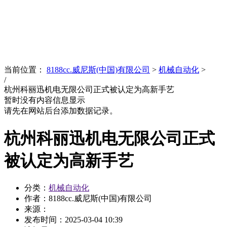
News
文化品牌
当前位置：
8188cc.威尼斯(中国)有限公司
>
机械自动化
>
/
杭州科丽迅机电无限公司正式被认定为高新手艺
暂时没有内容信息显示
请先在网站后台添加数据记录。
杭州科丽迅机电无限公司正式
被认定为高新手艺
分类：
机械自动化
作者：8188cc.威尼斯(中国)有限公司
来源：
发布时间：
2025-03-04 10:39