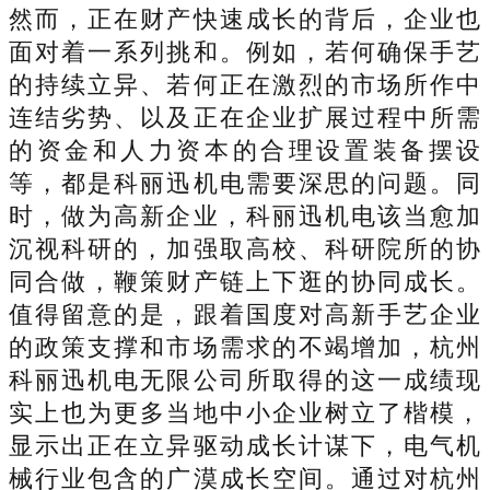
然而，正在财产快速成长的背后，企业也
面对着一系列挑和。例如，若何确保手艺
的持续立异、若何正在激烈的市场所作中
连结劣势、以及正在企业扩展过程中所需
的资金和人力资本的合理设置装备摆设
等，都是科丽迅机电需要深思的问题。同
时，做为高新企业，科丽迅机电该当愈加
沉视科研的，加强取高校、科研院所的协
同合做，鞭策财产链上下逛的协同成长。
值得留意的是，跟着国度对高新手艺企业
的政策支撑和市场需求的不竭增加，杭州
科丽迅机电无限公司所取得的这一成绩现
实上也为更多当地中小企业树立了楷模，
显示出正在立异驱动成长计谋下，电气机
械行业包含的广漠成长空间。通过对杭州