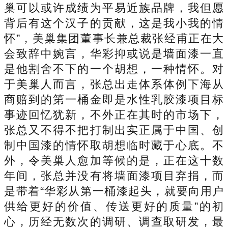
巢可以或许成绩为平易近族品牌，我但愿
背后有这个汉子的贡献，这是我小我的情
怀”，美巢集团董事长兼总裁张经甫正在大
会致辞中婉言，华彩抑或说是墙面漆一直
是他割舍不下的一个胡想，一种情怀。对
于美巢人而言，张总出走体系体例下海从
商赔到的第一桶金即是水性乳胶漆项目标
事迹回忆犹新，不外正在其时的市场下，
张总又不得不把打制出实正属于中国、创
制中国漆的情怀取胡想临时藏于心底。不
外，令美巢人愈加等候的是，正在这十数
年间，张总并没有将墙面漆项目弃捐，而
是带着“华彩从第一桶漆起头，就要向用户
供给更好的价值、传送更好的质量”的初
心，历经无数次的调研、调查取研发，最