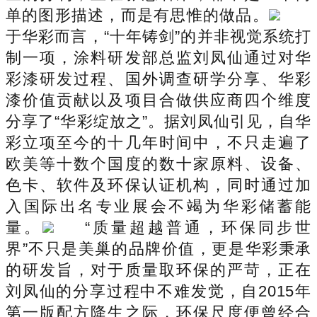
单的图形描述，而是有思惟的做品。
于华彩而言，“十年铸剑”的并非视觉系统打
制一项，涂料研发部总监刘凤仙通过对华
彩漆研发过程、国外调查研学分享、华彩
漆价值贡献以及项目合做供应商四个维度
分享了“华彩绽放之”。据刘凤仙引见，自华
彩立项至今的十几年时间中，不只走遍了
欧美等十数个国度的数十家原料、设备、
色卡、软件及环保认证机构，同时通过加
入国际出名专业展会不竭为华彩储蓄能
量。
“质量超越普通，环保同步世
界”不只是美巢的品牌价值，更是华彩秉承
的研发旨，对于质量取环保的严苛，正在
刘凤仙的分享过程中不难发觉，自2015年
第一版配方降生之际，环保尺度便曾经合