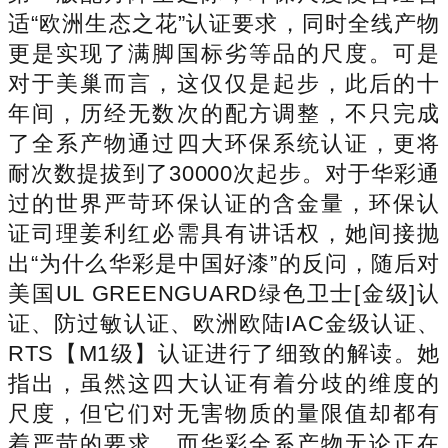
适“欧洲生态之花”认证要求，同时全线产物
更是实现了满脚国标劣等品的尺度。可是
对于美巢而言，这仅仅是起步，此后的十
年间，历经无数次的配方调整，不只完成
了全系产物通过四大环保系统认证，更将
耐次数提拔到了30000次起步。对于华彩通
过的世界严苛环保认证的含金量，环保认
证司理姜利红必需具有讲话权，她间接抛
出“为什么华彩是中国好漆”的反问，随后对
美国UL GREENGUARD绿色卫士[金级]认
证、防过敏认证、欧洲欧陆IAC金级认证、
RTS【M1级】认证进行了细致的解读。她
指出，虽然这四大认证有着分歧的维度的
尺度，但它们对无害物质的量限值却都有
着严苛的要求。而华彩全系产物无论正在