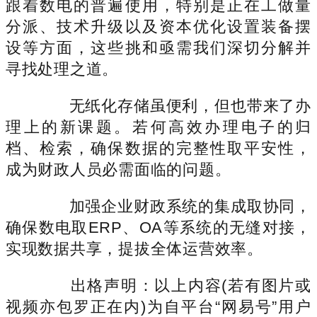
跟着数电的普遍使用，特别是正在工做量
分派、技术升级以及资本优化设置装备摆
设等方面，这些挑和亟需我们深切分解并
寻找处理之道。
无纸化存储虽便利，但也带来了办
理上的新课题。若何高效办理电子的归
档、检索，确保数据的完整性取平安性，
成为财政人员必需面临的问题。
加强企业财政系统的集成取协同，
确保数电取ERP、OA等系统的无缝对接，
实现数据共享，提拔全体运营效率。
出格声明：以上内容(若有图片或
视频亦包罗正在内)为自平台“网易号”用户