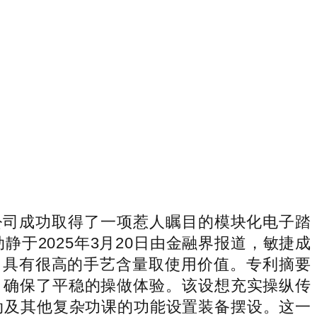
司成功取得了一项惹人瞩目的模块化电子踏
静于2025年3月20日由金融界报道，敏捷成
，具有很高的手艺含量取使用价值。专利摘要
，确保了平稳的操做体验。该设想充实操纵传
动及其他复杂功课的功能设置装备摆设。这一