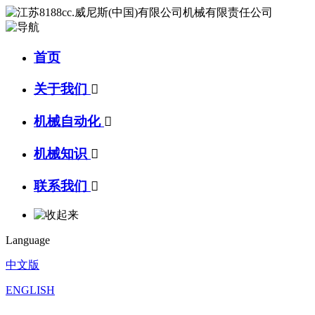
首页
关于我们

机械自动化

机械知识

联系我们

Language
中文版
ENGLISH