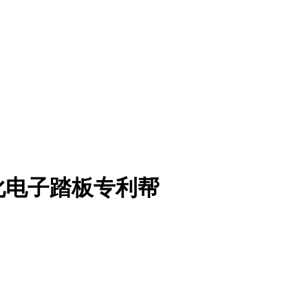
化电子踏板专利帮