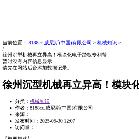
News
文化品牌
当前位置：
8188cc.威尼斯(中国)有限公司
>
机械知识
>
/
徐州沉型机械再立异高！模块化电子踏板专利帮
暂时没有内容信息显示
请先在网站后台添加数据记录。
徐州沉型机械再立异高！模块
分类：
机械知识
作者：8188cc.威尼斯(中国)有限公司
来源：
发布时间：
2025-05-30 12:07
访问量：
【概要描述】