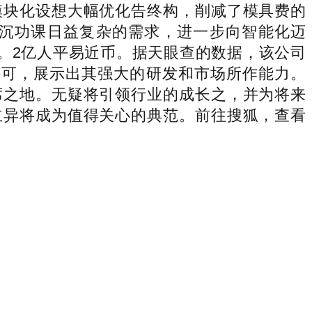
模块化设想大幅优化告终构，削减了模具费的
沉功课日益复杂的需求，进一步向智能化迈
1。2亿人平易近币。据天眼查的数据，该公司
政许可，展示出其强大的研发和市场所作能力。
席之地。无疑将引领行业的成长之，并为将来
立异将成为值得关心的典范。前往搜狐，查看