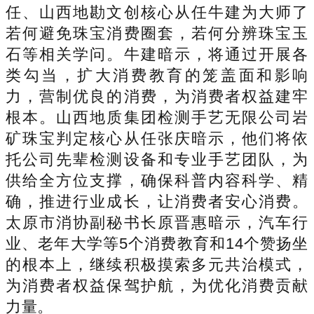
任、山西地勘文创核心从任牛建为大师了
若何避免珠宝消费圈套，若何分辨珠宝玉
石等相关学问。牛建暗示，将通过开展各
类勾当，扩大消费教育的笼盖面和影响
力，营制优良的消费，为消费者权益建牢
根本。山西地质集团检测手艺无限公司岩
矿珠宝判定核心从任张庆暗示，他们将依
托公司先辈检测设备和专业手艺团队，为
供给全方位支撑，确保科普内容科学、精
确，推进行业成长，让消费者安心消费。
太原市消协副秘书长原晋惠暗示，汽车行
业、老年大学等5个消费教育和14个赞扬坐
的根本上，继续积极摸索多元共治模式，
为消费者权益保驾护航，为优化消费贡献
力量。