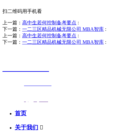
扫二维码用手机看
上一篇：
高中生若何控制备考要点
:
下一篇：
一二三区精品机械无限公司 MBA智库
:
上一篇：
高中生若何控制备考要点
:
下一篇：
一二三区精品机械无限公司 MBA智库
:
销售热线
0523-87590811
联系电话：
0523-87590811
传真号码：0523-87686463
邮箱地址：
nj@jsnj.com
首页
关于我们
