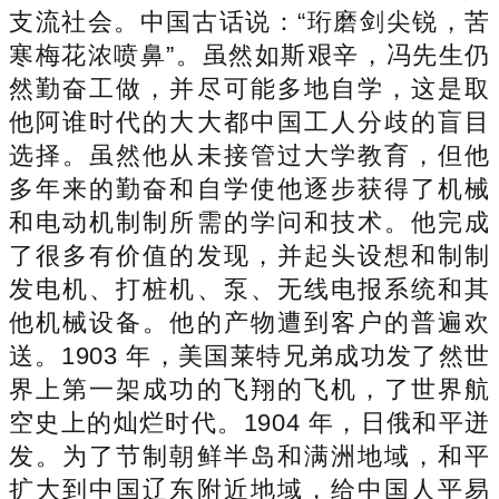
支流社会。中国古话说：“珩磨剑尖锐，苦
寒梅花浓喷鼻”。虽然如斯艰辛，冯先生仍
然勤奋工做，并尽可能多地自学，这是取
他阿谁时代的大大都中国工人分歧的盲目
选择。虽然他从未接管过大学教育，但他
多年来的勤奋和自学使他逐步获得了机械
和电动机制制所需的学问和技术。他完成
了很多有价值的发现，并起头设想和制制
发电机、打桩机、泵、无线电报系统和其
他机械设备。他的产物遭到客户的普遍欢
送。1903 年，美国莱特兄弟成功发了然世
界上第一架成功的飞翔的飞机，了世界航
空史上的灿烂时代。1904 年，日俄和平迸
发。为了节制朝鲜半岛和满洲地域，和平
扩大到中国辽东附近地域，给中国人平易