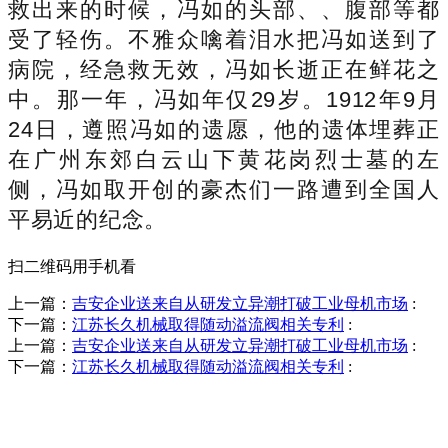
救出来的时候，冯如的头部、、腹部等都
受了轻伤。不雅众噙着泪水把冯如送到了
病院，经急救无效，冯如长逝正在鲜花之
中。那一年，冯如年仅29岁。1912年9月
24日，遵照冯如的遗愿，他的遗体埋葬正
在广州东郊白云山下黄花岗烈士墓的左
侧，冯如取开创的豪杰们一路遭到全国人
平易近的纪念。
扫二维码用手机看
上一篇：
吉安企业送来自从研发立异潮打破工业母机市场
:
下一篇：
江苏长久机械取得随动溢流阀相关专利
:
上一篇：
吉安企业送来自从研发立异潮打破工业母机市场
:
下一篇：
江苏长久机械取得随动溢流阀相关专利
:
销售热线