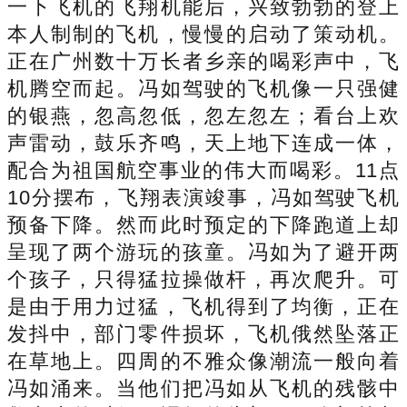
一下飞机的飞翔机能后，兴致勃勃的登上
本人制制的飞机，慢慢的启动了策动机。
正在广州数十万长者乡亲的喝彩声中，飞
机腾空而起。冯如驾驶的飞机像一只强健
的银燕，忽高忽低，忽左忽左；看台上欢
声雷动，鼓乐齐鸣，天上地下连成一体，
配合为祖国航空事业的伟大而喝彩。11点
10分摆布，飞翔表演竣事，冯如驾驶飞机
预备下降。然而此时预定的下降跑道上却
呈现了两个游玩的孩童。冯如为了避开两
个孩子，只得猛拉操做杆，再次爬升。可
是由于用力过猛，飞机得到了均衡，正在
发抖中，部门零件损坏，飞机俄然坠落正
在草地上。四周的不雅众像潮流一般向着
冯如涌来。当他们把冯如从飞机的残骸中