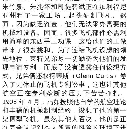
朱竹泉、朱兆怀和司徒碧斌正在加利福尼
亚州租了一家工场，起头研制飞机。然
而，因为缺乏资金，他们无法采办需要的
机械和设备。因而，很多飞机部件必需利
用简单的东西手工功课，这给他们的工做
带来了很多挑和。为了连结飞机设想的领
先地位，莱特兄弟尽一切勤奋为他们的发
现申请专利，而底子没有透露任何设想方
式。兄弟俩还取柯蒂斯（Glenn Curtis）卷
入了无休止的飞机专利讼事，这也让其他
航空正在专利垄断的压力下苦苦挣扎。
1908 年 4 月，冯如按照他自学的航空理论
和丰硕的机械制制经验，设想了他的第一
架原型飞机。虽然其他人否决，他仍是正
在完全认识到本人所冒的风险的环境下进