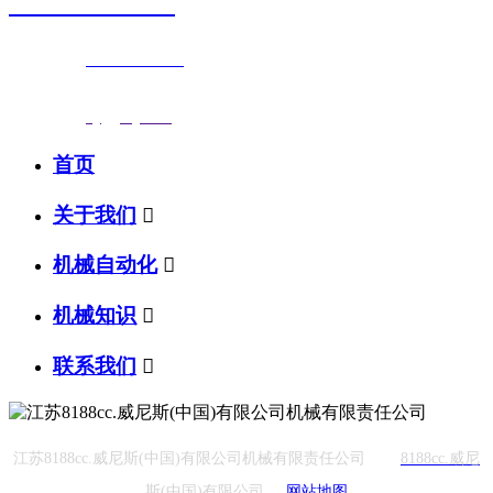
0523-87590811
联系电话：
0523-87590811
传真号码：0523-87686463
邮箱地址：
nj@jsnj.com
首页
关于我们

机械自动化

机械知识

联系我们

江苏8188cc.威尼斯(中国)有限公司机械有限责任公司
8188cc.威尼
斯(中国)有限公司
网站地图