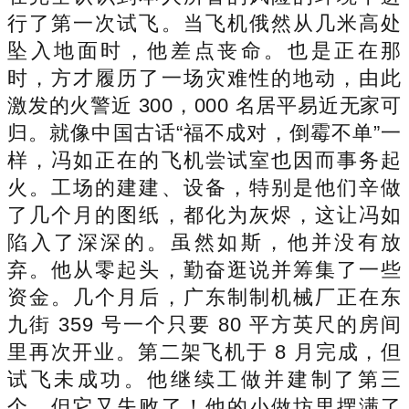
行了第一次试飞。当飞机俄然从几米高处
坠入地面时，他差点丧命。也是正在那
时，方才履历了一场灾难性的地动，由此
激发的火警近 300，000 名居平易近无家可
归。就像中国古话“福不成对，倒霉不单”一
样，冯如正在的飞机尝试室也因而事务起
火。工场的建建、设备，特别是他们辛做
了几个月的图纸，都化为灰烬，这让冯如
陷入了深深的。虽然如斯，他并没有放
弃。他从零起头，勤奋逛说并筹集了一些
资金。几个月后，广东制制机械厂正在东
九街 359 号一个只要 80 平方英尺的房间
里再次开业。第二架飞机于 8 月完成，但
试飞未成功。他继续工做并建制了第三
个，但它又失败了！他的小做坊里摆满了