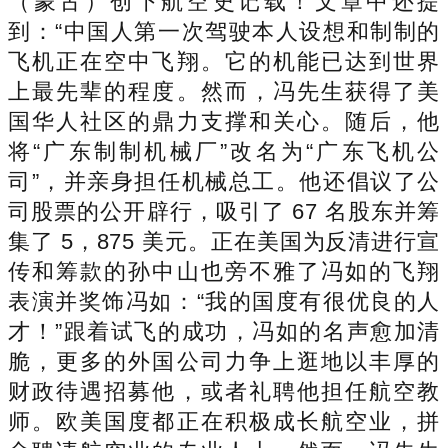
（蒙古）创下航空史记载！文章中还提
到：“中国人第一次驾驶本人设想和制制的
飞机正在空中飞翔。它的机能已达到世界
上最先辈的程度。然而，冯先生获得了美
国华人社区的鼎力支撑和关心。随后，他
将“广东制制机械厂”改名为“广东飞机公
司”，并亲身担任机械总工。他还倡议了公
司股票的公开辟行，吸引了 67 名股东并筹
集了 5，875 美元。正在美国为反清进行宣
传和筹款的孙中山也旁不雅了冯如的飞翔
表演并奖饰冯如：“我的国度有很优良的人
才！”跟着试飞的成功，冯如的名声愈加清
脆，更多的外国公司力争上逛地以丰厚的
财政待遇招募他，或者礼聘他担任航空教
师。欧美国度都正在积极成长航空业，拼