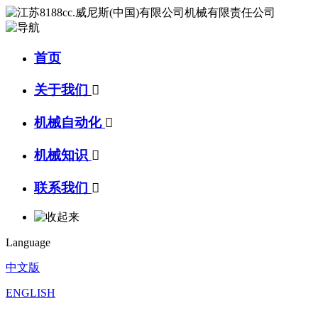
首页
关于我们

机械自动化

机械知识

联系我们

Language
中文版
ENGLISH