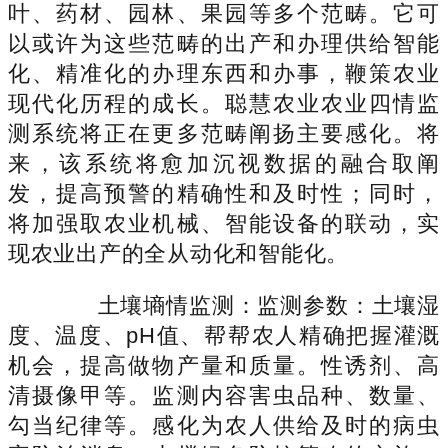
叶、药材、园林、果园等多个范畴。它可
以或许为这些范畴的出产和办理供给智能
化、精准化的办理东西和办事，鞭策农业
现代化历程的成长。聪慧农业农业四情监
测系统将正在更多范畴阐扬主要感化。将
来，该系统将愈加沉视数据的融合取阐
发，提高预警的精确性和及时性；同时，
将加强取农业机械、智能设备的联动，实
现农业出产的全从动化和智能化。
土壤墒情监测：监测参数：土壤湿
度、温度、pH值、帮帮农人精确把握灌溉
机会，提高做物产量和质量。性诱剂、高
清摄像甲等。监测内容害虫品种、数量、
勾当纪律等。感化为农人供给及时的病虫