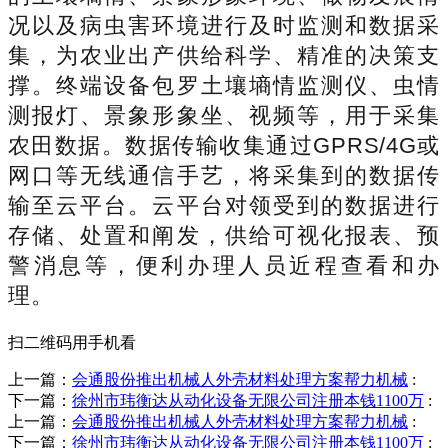
况以及病虫害环境进行及时监测和数据采
集，为农业出产供给科学、精准的决策支
撑。终端设备包罗土壤墒情监测仪、虫情
测报灯、景象形象坐、视频等，用于采集
农田数据。数据传输收集通过GPRS/4G或
网口等无线通信手艺，将采集到的数据传
输至云平台。云平台对领受到的数据进行
存储、处置和阐发，供给可视化报表、预
警消息等，便利办理人员近程查看和办
理。
扫二维码用手机看
上一篇：
会通股份推出机械人外壳材料处理方案帮力机械
:
下一篇：
徐州市玮衡达从动化设备无限公司注册本钱1100万
:
上一篇：
会通股份推出机械人外壳材料处理方案帮力机械
:
下一篇：
徐州市玮衡达从动化设备无限公司注册本钱1100万
: