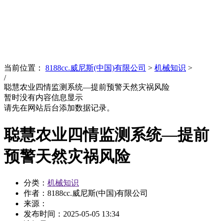
News
文化品牌
当前位置：
8188cc.威尼斯(中国)有限公司
>
机械知识
>
/
聪慧农业四情监测系统—提前预警天然灾祸风险
暂时没有内容信息显示
请先在网站后台添加数据记录。
聪慧农业四情监测系统—提前
预警天然灾祸风险
分类：
机械知识
作者：8188cc.威尼斯(中国)有限公司
来源：
发布时间：
2025-05-05 13:34