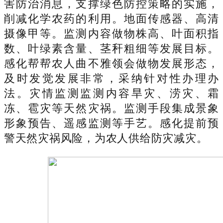
害防治消息，支撑绿色防控策略的实施，
削减化学农药的利用。地面传感器、高清
摄像甲等。监测内容做物株高、叶面积指
数、叶绿素含量、茎秆粗细等发展目标。
感化帮帮农人曲不雅领会做物发展形态，
及时发觉发展非常，采纳针对性办理办
法。灾情监测监测内容旱灾、涝灾、霜
冻、雹灾等天然灾祸。监测手段集成景象
形象预告、遥感监测等手艺。感化提前预
警天然灾祸风险，为农人供给防灾减灾。