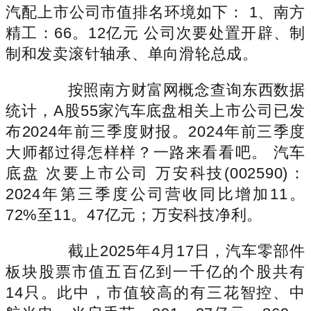
汽配上市公司市值排名环境如下： 1、南方
精工：66。12亿元 公司次要处置开辟、制
制和发卖滚针轴承、单向滑轮总成。
按照南方财富网概念查询东西数据
统计，A股55家汽车底盘相关上市公司已发
布2024年前三季度财报。2024年前三季度
大师都过得怎样样？一路来看看吧。 汽车
底盘 次要上市公司 万安科技(002590)：
2024年第三季度公司营收同比增加11。
72%至11。47亿元；万安科技净利。
截止2025年4月17日，汽车零部件
板块股票市值五百亿到一千亿的个股共有
14只。此中，市值较高的有三花智控、中