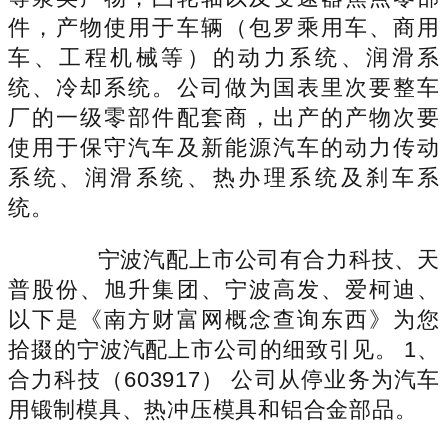
件，产物使用于车辆（包罗乘用车、商用
车、工程机械等）的动力系统、润滑系
统、冷却系统。公司做为国表里次要整车
厂的一级零部件配套商，出产的产物次要
使用于保守汽车及新能源汽车的动力传动
系统、润滑系统、热办理系统及刹车系
统。
宁波汽配上市公司有合力科技、天
普股份、旭升集团、宁波高发、爱柯迪、
以下是《南方财富网概念查询东西》为您
拾掇的宁波汽配上市公司的细致引见。 1、
合力科技（603917） 公司从停业务为汽车
用锻制模具、热冲压模具和铝合金部品。