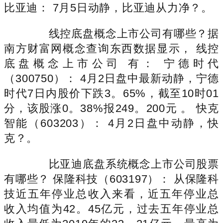
比亚迪： 7月5日动静，比亚迪从力净？。
线控底盘概念上市公司有哪些？据
南方财富网概念查询东西数据显示， 线控
底盘概念上市公司 有： 宁德时代
（300750）： 4月2日盘中最新动静，宁德
时代7日内股价下跌3。65%，截至10时01
分，该股涨0。38%报249。200元 。 快克
智能（603203）： 4月2日盘中动静，快
克？。
比亚迪底盘系统概念上市公司股票
有哪些？ 保隆科技（603197）： 从保隆科
技近五年停业总收入来看，近五年停业总
收入均值为42。45亿元，过去五年停业总