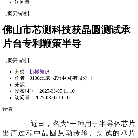
访问量：
【概要描述】
佛山市芯测科技获晶圆测试承
片台专利鞭策半导
【概要描述】
分类：
机械知识
作者：8188cc.威尼斯(中国)有限公司
来源：
发布时间：
2025-03-05 11:10
访问量：
2025-03-05 11:10
详情
近日，名为“一种用于半导体芯片
出产过程中晶圆从动传输、测试的承片