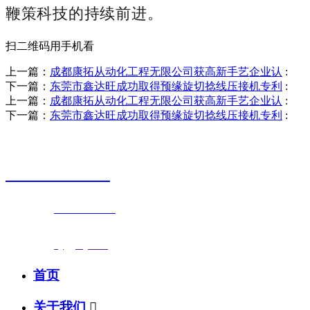
鞭策科技的持续前进。
扫二维码用手机看
上一篇：
成都康拓从动化工程无限公司获高新手艺企业认
:
下一篇：
东莞市鑫达旺成功取得预缘旋切捻线压接机专利
:
上一篇：
成都康拓从动化工程无限公司获高新手艺企业认
:
下一篇：
东莞市鑫达旺成功取得预缘旋切捻线压接机专利
:
销售热线
0523-87590811
联系电话：
0523-87590811
传真号码：0523-87686463
邮箱地址：
nj@jsnj.com
首页
关于我们
