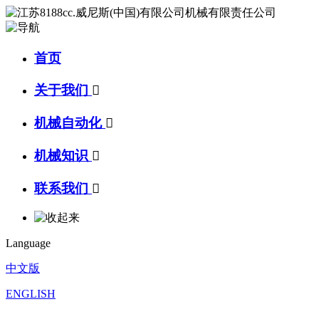
首页
关于我们

机械自动化

机械知识

联系我们

Language
中文版
ENGLISH