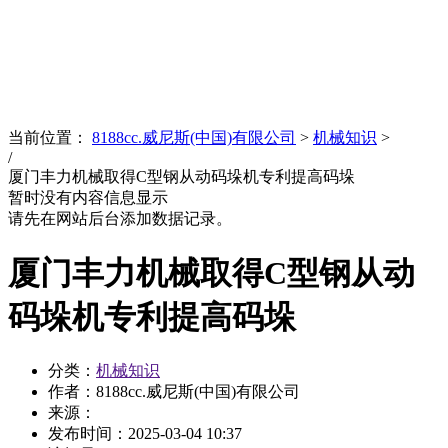
News
文化品牌
当前位置：
8188cc.威尼斯(中国)有限公司
>
机械知识
>
/
厦门丰力机械取得C型钢从动码垛机专利提高码垛
暂时没有内容信息显示
请先在网站后台添加数据记录。
厦门丰力机械取得C型钢从动
码垛机专利提高码垛
分类：
机械知识
作者：8188cc.威尼斯(中国)有限公司
来源：
发布时间：
2025-03-04 10:37