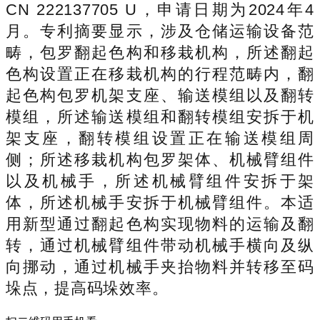
CN 222137705 U，申请日期为2024年4
月。专利摘要显示，涉及仓储运输设备范
畴，包罗翻起色构和移栽机构，所述翻起
色构设置正在移栽机构的行程范畴内，翻
起色构包罗机架支座、输送模组以及翻转
模组，所述输送模组和翻转模组安拆于机
架支座，翻转模组设置正在输送模组周
侧；所述移栽机构包罗架体、机械臂组件
以及机械手，所述机械臂组件安拆于架
体，所述机械手安拆于机械臂组件。本适
用新型通过翻起色构实现物料的运输及翻
转，通过机械臂组件带动机械手横向及纵
向挪动，通过机械手夹抬物料并转移至码
垛点，提高码垛效率。