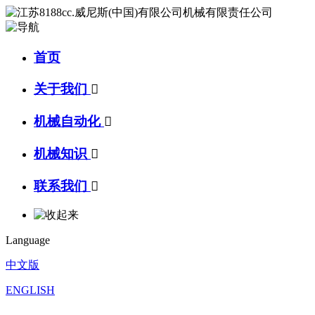
首页
关于我们

机械自动化

机械知识

联系我们

Language
中文版
ENGLISH