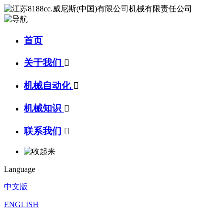
首页
关于我们

机械自动化

机械知识

联系我们

Language
中文版
ENGLISH