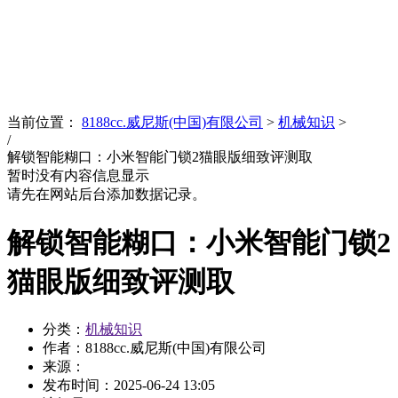
News
文化品牌
当前位置：
8188cc.威尼斯(中国)有限公司
>
机械知识
>
/
解锁智能糊口：小米智能门锁2猫眼版细致评测取
暂时没有内容信息显示
请先在网站后台添加数据记录。
解锁智能糊口：小米智能门锁2
猫眼版细致评测取
分类：
机械知识
作者：8188cc.威尼斯(中国)有限公司
来源：
发布时间：
2025-06-24 13:05