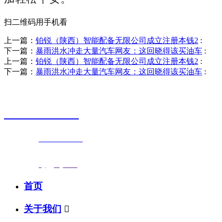
扫二维码用手机看
上一篇：
铂锐（陕西）智能配备无限公司成立注册本钱2
:
下一篇：
暴雨洪水冲走大量汽车网友：这回晓得该买油车
:
上一篇：
铂锐（陕西）智能配备无限公司成立注册本钱2
:
下一篇：
暴雨洪水冲走大量汽车网友：这回晓得该买油车
:
销售热线
0523-87590811
联系电话：
0523-87590811
传真号码：0523-87686463
邮箱地址：
nj@jsnj.com
首页
关于我们
