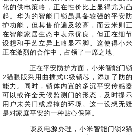
化的供电策略，正在性价比上显得尤为凸
起。华为的智能门锁虽具备较强的平安防
护功能，但其售价遍及较高，而云米则正
在智能家居生态中表示优良，但正在细节
设想和手艺立异上略显不脚。这使得小米
正在激烈的合作中，占领了一席之地。
正在平安防护方面，小米智能门锁
2猫眼版采用曲插式C级锁芯，添加了防的
能力。同时，锁体内置的多沉平安传感器
可以或许全天候监测门的形态，及时提示
用户未关门或虚掩的环境。这一设想无疑
是对家庭平安的一种贴心保障。
谈及电源办理，小米智能门锁2猫