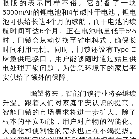
眼版的表示同样不俗。它配备了一块
5000mAh的锂电池和4节碱性干电池，锂电
池可供给长达4个月的续航，而干电池的续
航时间可达6个月。正在电池电量低于5%
时，门锁会从动切换至省电模式，确保长
时间利用无忧。同时，门锁还设有Type-C
应急供电接口，用户能够随时通过姑且供
电处理开锁问题，为告急环境下的家居平
安供给了额外的保障。
瞻望将来，智能门锁行业将会继续
升温。跟着人们对家庭平安认识的提高，
智能门锁的市场需求将进一步扩大。除了
根本的平安功能，用户对产物的智能化、
人道化和便利性的需求也正在不竭提拔。